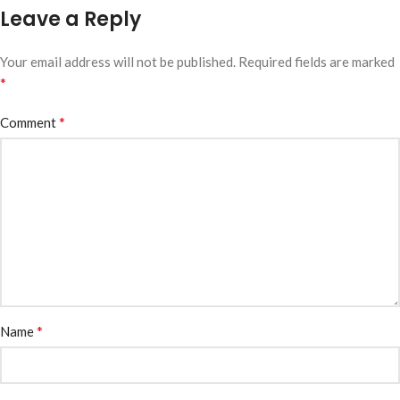
Leave a Reply
Your email address will not be published.
Required fields are marked
*
*
Comment
*
Name